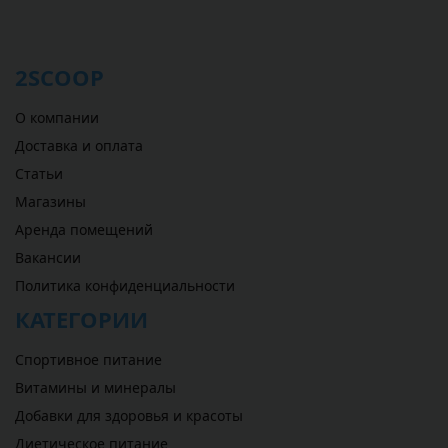
2SCOOP
О компании
Доставка и оплата
Статьи
Магазины
Аренда помещений
Вакансии
Политика конфиденциальности
КАТЕГОРИИ
Спортивное питание
Витамины и минералы
Добавки для здоровья и красоты
Диетическое питание