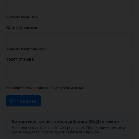
Укажите ваше имя
Ваше фамилия
Укажите вашу фамилию
Текст отзыва
Напишите отзыв, ваше мнение важно для нас.
Отправить
Биологически активная добавка (БАД) к пище.
Не является лекарственным средством. Перед применением
рекомендуется проконсультироваться с врачом.