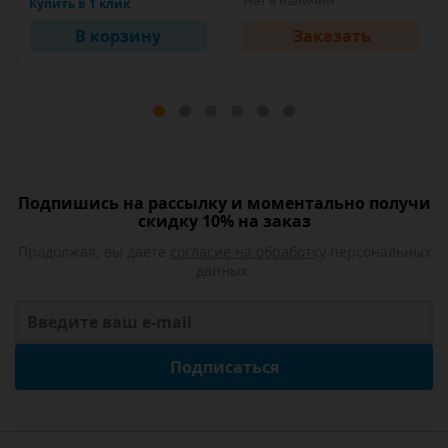
Нет в наличии
Купить в 1 клик
В корзину
Заказать
Подпишись на рассылку и моментально получи
скидку 10% на заказ
Продолжая, вы даете
согласие на обработку
персональных
данных.
Подписаться