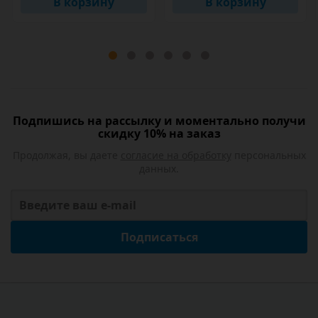
В корзину
В корзину
Подпишись на рассылку и моментально получи
скидку 10% на заказ
Продолжая, вы даете
согласие на обработку
персональных
данных.
Подписаться