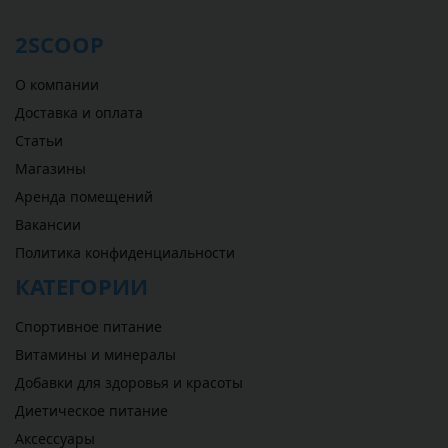
2SCOOP
О компании
Доставка и оплата
Статьи
Магазины
Аренда помещений
Вакансии
Политика конфиденциальности
КАТЕГОРИИ
Спортивное питание
Витамины и минералы
Добавки для здоровья и красоты
Диетическое питание
Аксессуары