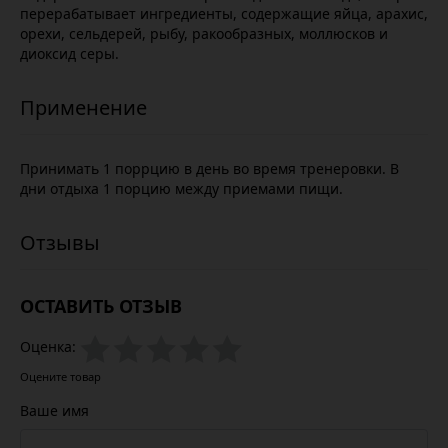
перерабатывает ингредиенты, содержащие яйца, арахис,
орехи, сельдерей, рыбу, ракообразных, моллюсков и
диоксид серы.
Принимать 1 поррцию в день во время тренеровки. В
дни отдыха 1 порцию между приемами пищи.
ОСТАВИТЬ ОТЗЫВ
Оценка:
Оцените товар
Ваше имя