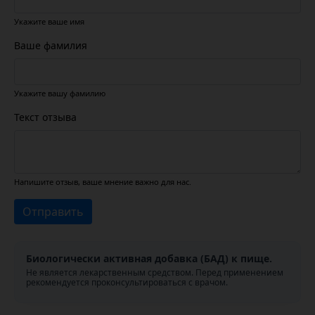
Укажите ваше имя
Ваше фамилия
Укажите вашу фамилию
Текст отзыва
Напишите отзыв, ваше мнение важно для нас.
Отправить
Биологически активная добавка (БАД) к пище.
Не является лекарственным средством. Перед применением
рекомендуется проконсультироваться с врачом.