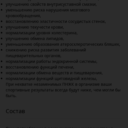
улучшению свойств внутрисуставной смазки,
уменьшению риска нарушения мозгового
кровообращения,
восстановлению эластичности сосудистых стенок,
улучшению текучести крови,
нормализации уровня холестерина,
улучшению обмена липидов,
уменьшению образования атеросклеротических бляшек,
снижению риска развития заболеваний
пищеварительных органов,
нормализации работы эндокринной системы,
восстановлению функций печени,
нормализации обмена веществ и пищеварения,
нормализации функций щитовидной железы,
При нехватке незаменимых ПНЖК в организме ваши
спортивные результаты всегда будут ниже, чем могли бы
быть.