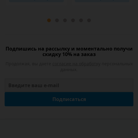
Подпишись на рассылку и моментально получи
скидку 10% на заказ
Продолжая, вы даете
согласие на обработку
персональных
данных.
Подписаться