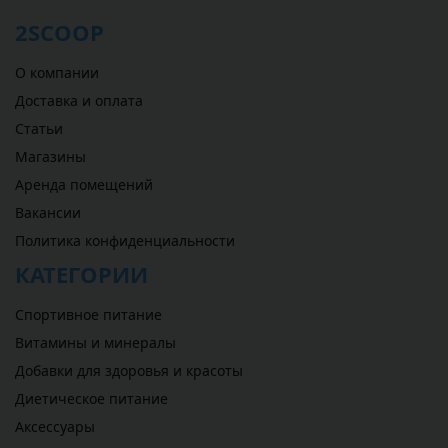
2SCOOP
О компании
Доставка и оплата
Статьи
Магазины
Аренда помещений
Вакансии
Политика конфиденциальности
КАТЕГОРИИ
Спортивное питание
Витамины и минералы
Добавки для здоровья и красоты
Диетическое питание
Аксессуары