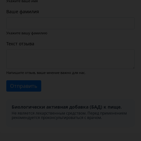
Укажите ваше имя
Ваше фамилия
Укажите вашу фамилию
Текст отзыва
Напишите отзыв, ваше мнение важно для нас.
Отправить
Биологически активная добавка (БАД) к пище.
Не является лекарственным средством. Перед применением
рекомендуется проконсультироваться с врачом.