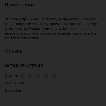
Взрослым принимать по 1 капсуле продукта 1-3 раза в
день. Продолжительность приема 1 месяц. При подборе
дозировок необходимо учитывать интенсивность
нагрузок, массу тела, возраст и уровень подготовки. Не
является лекарством.
ОСТАВИТЬ ОТЗЫВ
Оценка:
Оцените товар
Ваше имя