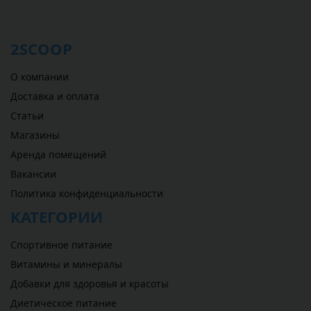
2SCOOP
О компании
Доставка и оплата
Статьи
Магазины
Аренда помещений
Вакансии
Политика конфиденциальности
КАТЕГОРИИ
Спортивное питание
Витамины и минералы
Добавки для здоровья и красоты
Диетическое питание