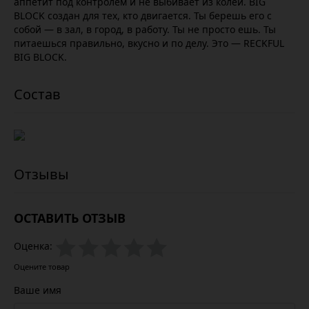
аппетит под контролем и не выбивает из колеи. BIG
BLOCK создан для тех, кто двигается. Ты берешь его с
собой — в зал, в город, в работу. Ты не просто ешь. Ты
питаешься правильно, вкусно и по делу. Это — RECKFUL
BIG BLOCK.
ОСТАВИТЬ ОТЗЫВ
Оценка:
Оцените товар
Ваше имя