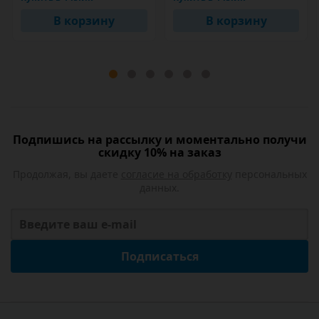
В корзину
В корзину
Подпишись на рассылку и моментально получи
скидку 10% на заказ
Продолжая, вы даете
согласие на обработку
персональных
данных.
Подписаться