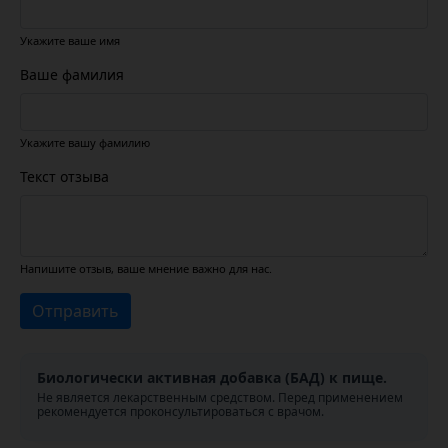
Укажите ваше имя
Ваше фамилия
Укажите вашу фамилию
Текст отзыва
Напишите отзыв, ваше мнение важно для нас.
Отправить
Биологически активная добавка (БАД) к пище.
Не является лекарственным средством. Перед применением
рекомендуется проконсультироваться с врачом.