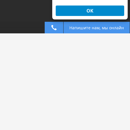
ОК
Напишите нам, мы онлайн