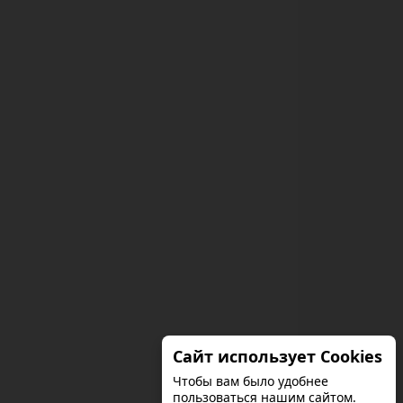
Сайт использует Cookies
Чтобы вам было удобнее
пользоваться нашим сайтом.