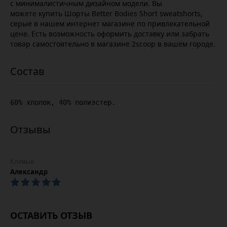
с минималистичным дизайном модели. Вы
можете купить Шорты Better Bodies Short sweatshorts,
серые в нашем интернет магазине по привлекательной
цене. Есть возможность оформить доставку или забрать
товар самостоятельно в магазине 2scoop в вашем городе.
60% хлопок, 40% полиэстер.
Клёвые
Александр
ОСТАВИТЬ ОТЗЫВ