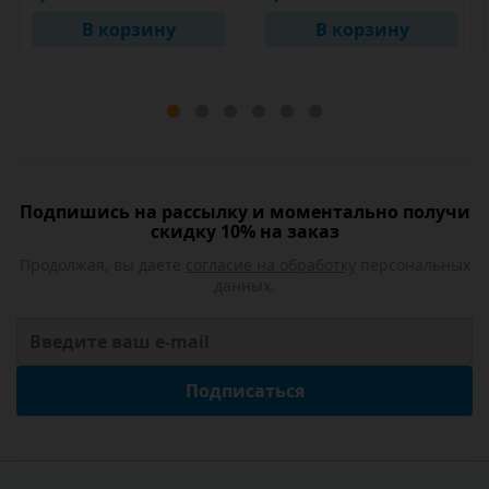
В корзину
В корзину
Подпишись на рассылку и моментально получи
скидку 10% на заказ
Продолжая, вы даете
согласие на обработку
персональных
данных.
Подписаться