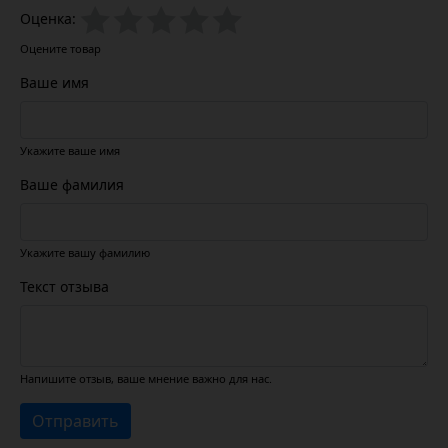
Оценка:
Оцените товар
Ваше имя
Укажите ваше имя
Ваше фамилия
Укажите вашу фамилию
Текст отзыва
Напишите отзыв, ваше мнение важно для нас.
Отправить