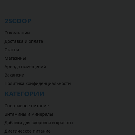
2SCOOP
О компании
Доставка и оплата
Статьи
Магазины
Аренда помещений
Вакансии
Политика конфиденциальности
КАТЕГОРИИ
Спортивное питание
Витамины и минералы
Добавки для здоровья и красоты
Диетическое питание