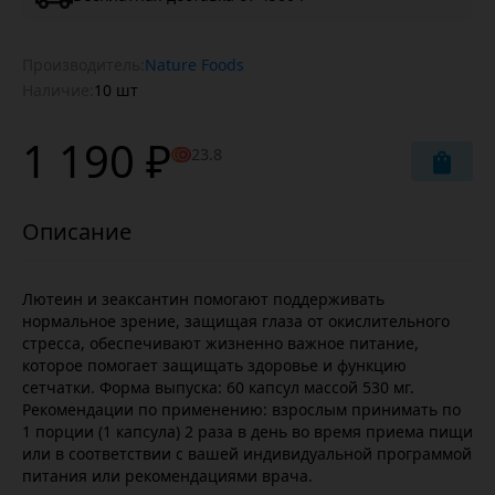
Производитель:
Nature Foods
Наличие:
10 шт
1 190 ₽
23.8
Лютеин и зеаксантин помогают поддерживать
нормальное зрение, защищая глаза от окислительного
стресса, обеспечивают жизненно важное питание,
которое помогает защищать здоровье и функцию
сетчатки. Форма выпуска: 60 капсул массой 530 мг.
Рекомендации по применению: взрослым принимать по
1 порции (1 капсула) 2 раза в день во время приема пищи
или в соответствии с вашей индивидуальной программой
питания или рекомендациями врача.