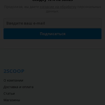
Продолжая, вы даете
согласие на обработку
персональных
данных.
Подписаться
2SCOOP
О компании
Доставка и оплата
Статьи
Магазины