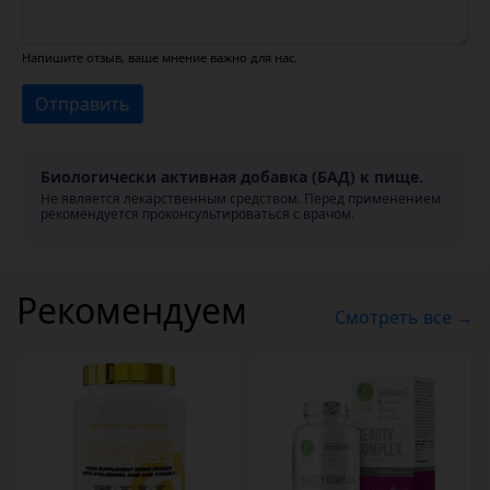
Напишите отзыв, ваше мнение важно для нас.
Отправить
Биологически активная добавка (БАД) к пище.
Не является лекарственным средством. Перед применением
рекомендуется проконсультироваться с врачом.
Рекомендуем
Смотреть все →