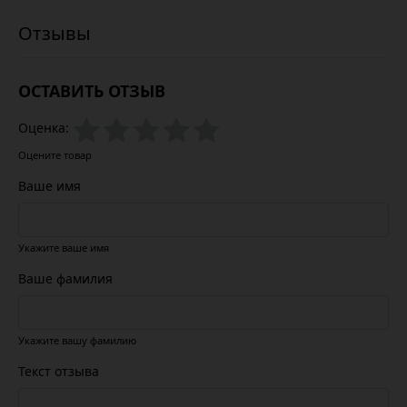
ОСТАВИТЬ ОТЗЫВ
Оценка:
Оцените товар
Ваше имя
Укажите ваше имя
Ваше фамилия
Укажите вашу фамилию
Текст отзыва