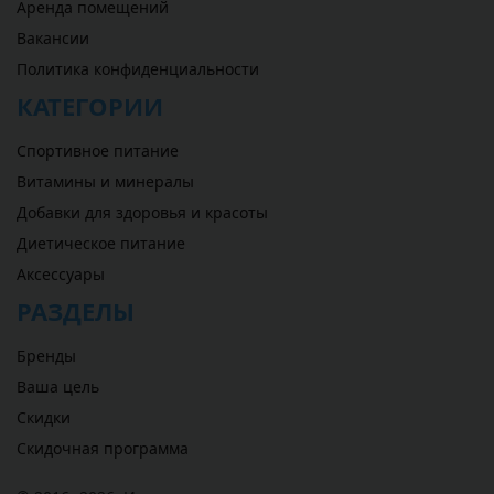
Аренда помещений
Вакансии
Политика конфиденциальности
КАТЕГОРИИ
Спортивное питание
Витамины и минералы
Добавки для здоровья и красоты
Диетическое питание
Аксессуары
РАЗДЕЛЫ
Бренды
Ваша цель
Скидки
Скидочная программа