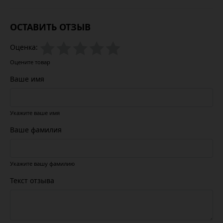
ОСТАВИТЬ ОТЗЫВ
Оценка:
Оцените товар
Ваше имя
Укажите ваше имя
Ваше фамилия
Укажите вашу фамилию
Текст отзыва