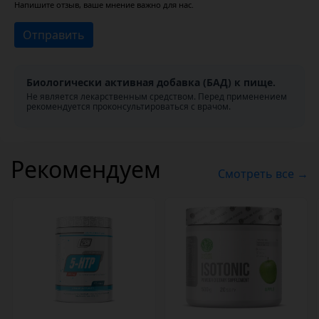
Напишите отзыв, ваше мнение важно для нас.
Отправить
Биологически активная добавка (БАД) к пище.
Не является лекарственным средством. Перед применением
рекомендуется проконсультироваться с врачом.
Рекомендуем
Смотреть все →