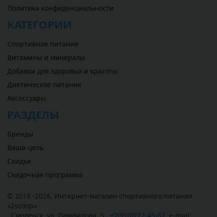
Политика конфиденциальности
КАТЕГОРИИ
Спортивное питание
Витамины и минералы
Добавки для здоровья и красоты
Диетическое питание
Аксессуары
РАЗДЕЛЫ
Бренды
Ваша цель
Скидки
Скидочная программа
© 2016 -2026,
Интернет-магазин спортивного питания
«
2scoop
»
,
Смоленск
,
ул. Памфилова, 5
,
+7(910)722-45-67
,
e-mail: