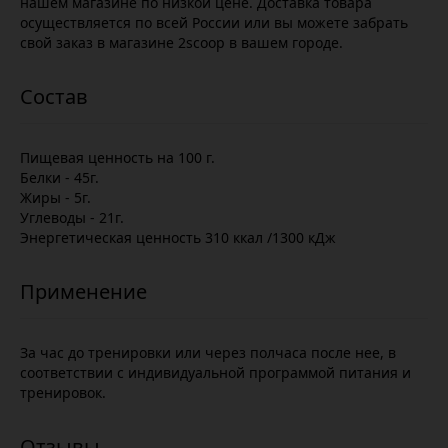
нашем магазине по низкой цене. Доставка товара
осуществляется по всей России или вы можете забрать
свой заказ в магазине 2scoop в вашем городе.
Пищевая ценность на 100 г.
Белки - 45г.
Жиры - 5г.
Углеводы - 21г.
Энергетическая ценность 310 ккал /1300 кДж
За час до тренировки или через полчаса после нее, в
соответствии с индивидуальной программой питания и
тренировок.