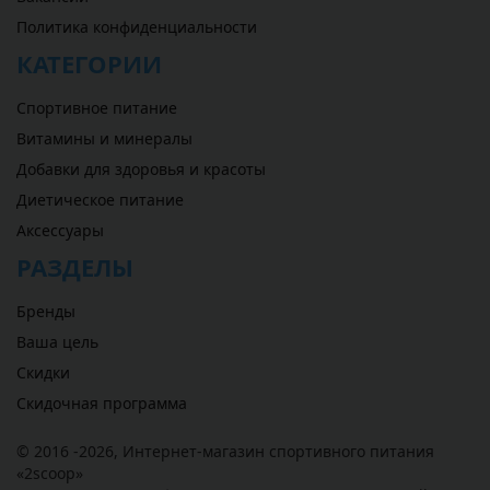
Политика конфиденциальности
КАТЕГОРИИ
Спортивное питание
Витамины и минералы
Добавки для здоровья и красоты
Диетическое питание
Аксессуары
РАЗДЕЛЫ
Бренды
Ваша цель
Скидки
Скидочная программа
© 2016 -2026,
Интернет-магазин спортивного питания
«
2scoop
»