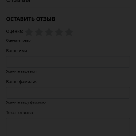
ОСТАВИТЬ ОТЗЫВ
Оценка:
Оцените товар
Ваше имя
Укажите ваше имя
Ваше фамилия
Укажите вашу фамилию
Текст отзыва