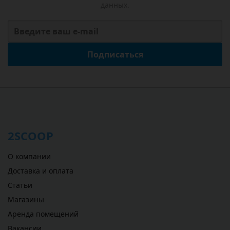
данных.
Подписаться
2SCOOP
О компании
Доставка и оплата
Статьи
Магазины
Аренда помещений
Вакансии