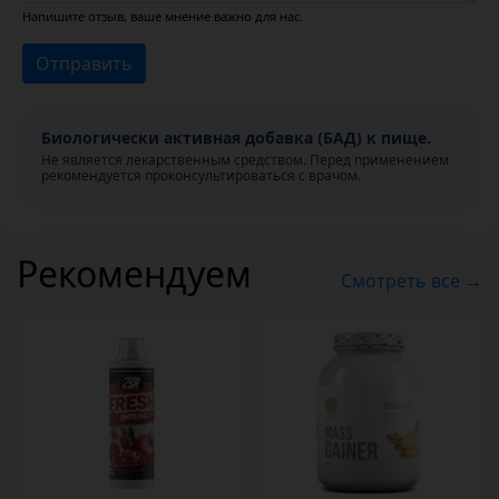
Напишите отзыв, ваше мнение важно для нас.
Отправить
Биологически активная добавка (БАД) к пище.
Не является лекарственным средством. Перед применением
рекомендуется проконсультироваться с врачом.
Рекомендуем
Смотреть все →