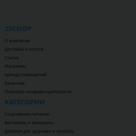
2SCOOP
О компании
Доставка и оплата
Статьи
Магазины
Аренда помещений
Вакансии
Политика конфиденциальности
КАТЕГОРИИ
Спортивное питание
Витамины и минералы
Добавки для здоровья и красоты