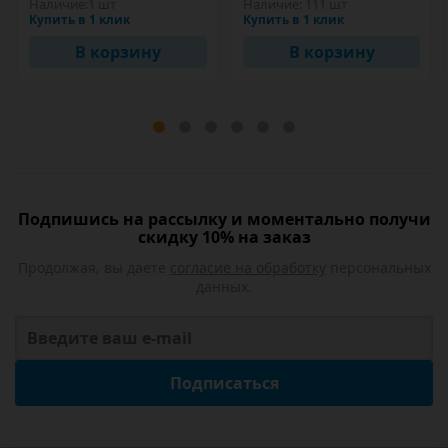
Наличие:
1 шт
Наличие:
111 шт
Купить в 1 клик
Купить в 1 клик
В корзину
В корзину
Подпишись на рассылку и моментально получи
скидку 10% на заказ
Продолжая, вы даете
согласие на обработку
персональных
данных.
Подписаться