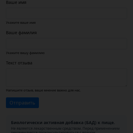
Ваше имя
Укажите ваше имя
Ваше фамилия
Укажите вашу фамилию
Текст отзыва
Напишите отзыв, ваше мнение важно для нас.
Отправить
Биологически активная добавка (БАД) к пище.
Не является лекарственным средством. Перед применением
рекомендуется проконсультироваться с врачом.