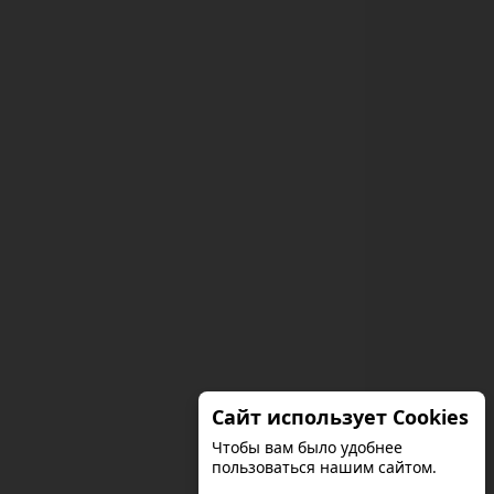
Сайт использует Cookies
Чтобы вам было удобнее
пользоваться нашим сайтом.