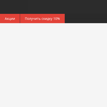
Акции
Получить скидку 10%