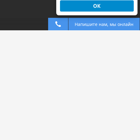
ОК
Напишите нам, мы онлайн