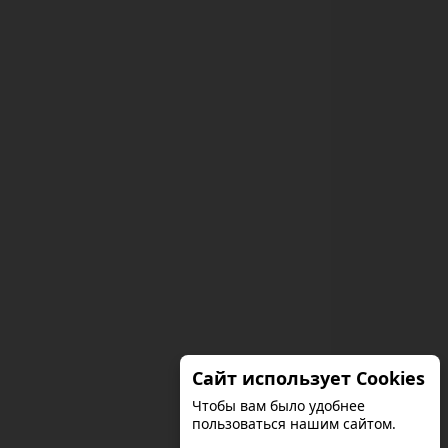
Сайт использует Cookies
Чтобы вам было удобнее
пользоваться нашим сайтом.