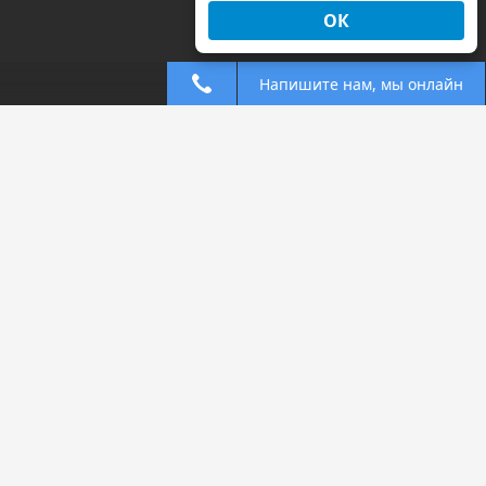
ОК
Напишите нам, мы онлайн