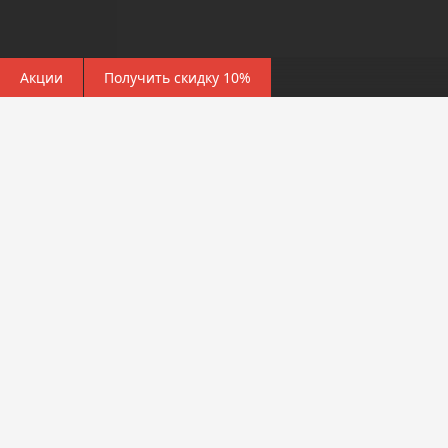
Акции
Получить скидку 10%