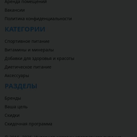
Аренда помещений
Вакансии
Политика конфиденциальности
КАТЕГОРИИ
Спортивное питание
Витамины и минералы
Добавки для здоровья и красоты
Диетическое питание
Аксессуары
РАЗДЕЛЫ
Бренды
Ваша цель
Скидки
Скидочная программа