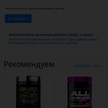
Напишите отзыв, ваше мнение важно для нас.
Отправить
Биологически активная добавка (БАД) к пище.
Не является лекарственным средством. Перед применением
рекомендуется проконсультироваться с врачом.
Рекомендуем
Смотреть все →