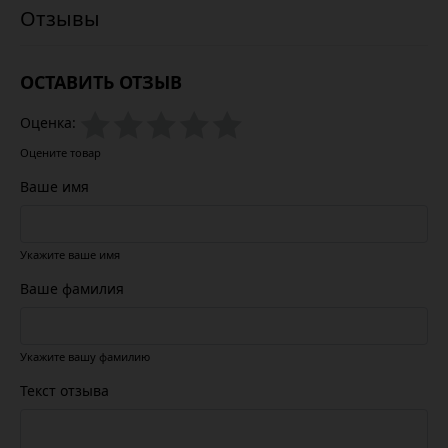
ОСТАВИТЬ ОТЗЫВ
Оценка:
Оцените товар
Ваше имя
Укажите ваше имя
Ваше фамилия
Укажите вашу фамилию
Текст отзыва