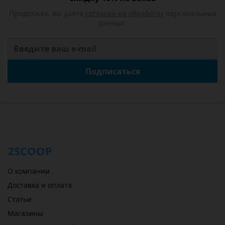
Продолжая, вы даете
согласие на обработку
персональных
данных.
Подписаться
2SCOOP
О компании
Доставка и оплата
Статьи
Магазины