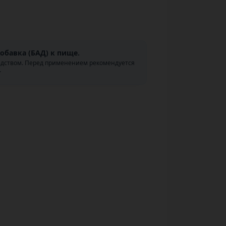
обавка (БАД) к пище.
едством. Перед применением рекомендуется
.