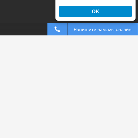
ОК
Напишите нам, мы онлайн