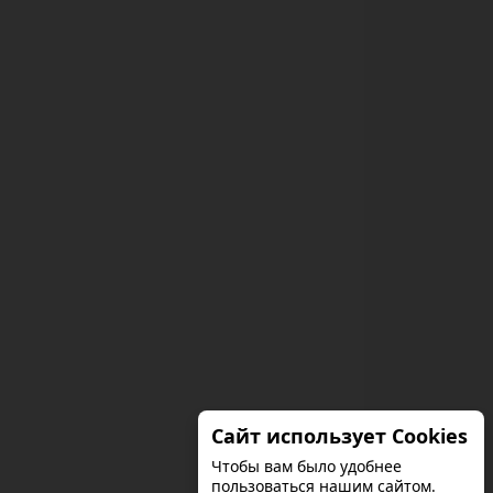
Сайт использует Cookies
Чтобы вам было удобнее
пользоваться нашим сайтом.