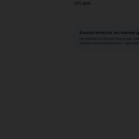
ото дня.
Биологически активная д
Не является лекарственным ср
проконсультироваться с врачом