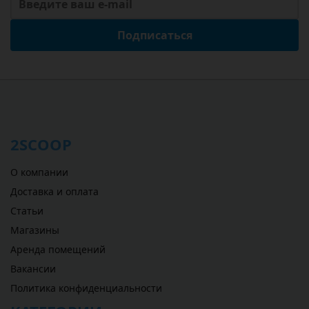
Подписаться
2SCOOP
О компании
Доставка и оплата
Статьи
Магазины
Аренда помещений
Вакансии
Политика конфиденциальности