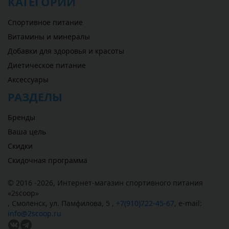
КАТЕГОРИИ
Спортивное питание
Витамины и минералы
Добавки для здоровья и красоты
Диетическое питание
Аксессуары
РАЗДЕЛЫ
Бренды
Ваша цель
Скидки
Скидочная программа
© 2016 -2026,
Интернет-магазин спортивного питания
«
2scoop
»
,
Смоленск
,
ул. Памфилова, 5
,
+7(910)722-45-67
,
e-mail:
info@2scoop.ru