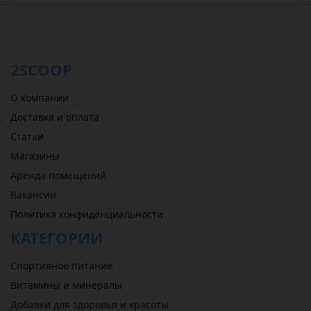
2SCOOP
О компании
Доставка и оплата
Статьи
Магазины
Аренда помещений
Вакансии
Политика конфиденциальности
КАТЕГОРИИ
Спортивное питание
Витамины и минералы
Добавки для здоровья и красоты