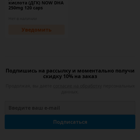
кислота (ДГК) NOW DHA
250mg 120 caps
Нет в наличии
Уведомить
Подпишись на рассылку и моментально получи
скидку 10% на заказ
Продолжая, вы даете
согласие на обработку
персональных
данных.
Подписаться