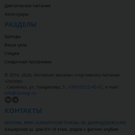
Диетическое питание
Аксессуары
РАЗДЕЛЫ
Бренды
Ваша цель
Скидки
Скидочная программа
© 2016 -2026,
Интернет-магазин спортивного питания
«
2scoop
»
,
Смоленск
,
ул. Памфилова, 5
,
+7(910)722-45-67
,
e-mail:
info@2scoop.ru
КОНТАКТЫ
МОСКВА, МФК «КАШИРСКАЯ ПЛАЗА» (М. ДОМОДЕДОВСКАЯ)
Каширское ш. дом 61г (4 этаж, рядом с фитнес-клубом