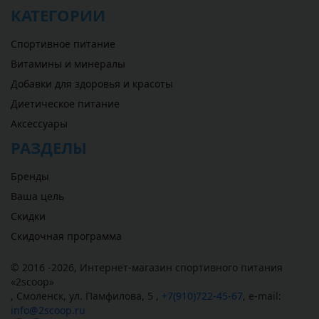
КАТЕГОРИИ
Спортивное питание
Витамины и минералы
Добавки для здоровья и красоты
Диетическое питание
Аксессуары
РАЗДЕЛЫ
Бренды
Ваша цель
Скидки
Скидочная программа
© 2016 -2026,
Интернет-магазин спортивного питания
«
2scoop
»
,
Смоленск
,
ул. Памфилова, 5
,
+7(910)722-45-67
,
e-mail:
info@2scoop.ru