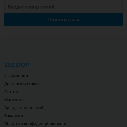
Подписаться
2SCOOP
О компании
Доставка и оплата
Статьи
Магазины
Аренда помещений
Вакансии
Политика конфиденциальности