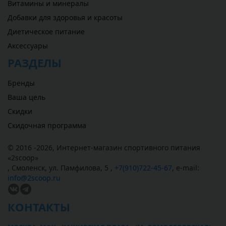
Витамины и минералы
Добавки для здоровья и красоты
Диетическое питание
Аксессуары
РАЗДЕЛЫ
Бренды
Ваша цель
Скидки
Скидочная программа
© 2016 -2026,
Интернет-магазин спортивного питания
«
2scoop
»
,
Смоленск
,
ул. Памфилова, 5
,
+7(910)722-45-67
,
e-mail:
info@2scoop.ru
КОНТАКТЫ