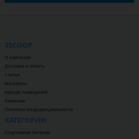
2SCOOP
О компании
Доставка и оплата
Статьи
Магазины
Аренда помещений
Вакансии
Политика конфиденциальности
КАТЕГОРИИ
Спортивное питание