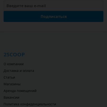
Подписаться
2SCOOP
О компании
Доставка и оплата
Статьи
Магазины
Аренда помещений
Вакансии
Политика конфиденциальности