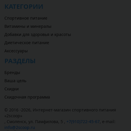
КАТЕГОРИИ
Спортивное питание
Витамины и минералы
Добавки для здоровья и красоты
Диетическое питание
Аксессуары
РАЗДЕЛЫ
Бренды
Ваша цель
Скидки
Скидочная программа
© 2016 -2026,
Интернет-магазин спортивного питания
«
2scoop
»
,
Смоленск
,
ул. Памфилова, 5
,
+7(910)722-45-67
,
e-mail:
info@2scoop.ru