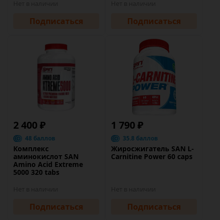
Нет в наличии
Нет в наличии
Подписаться
Подписаться
2 400 ₽
1 790 ₽
48 баллов
35.8 баллов
Комплекс
Жиросжигатель SAN L-
аминокислот SAN
Carnitine Power 60 caps
Amino Acid Extreme
5000 320 tabs
Нет в наличии
Нет в наличии
Подписаться
Подписаться