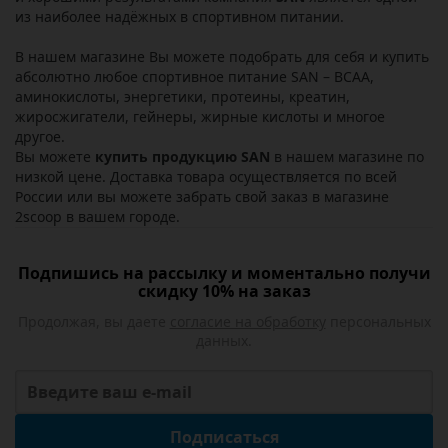
из наиболее надёжных в спортивном питании.
В нашем магазине Вы можете подобрать для себя и купить
абсолютно любое спортивное питание SAN – BCAA,
аминокислоты, энергетики, протеины, креатин,
жиросжигатели, гейнеры, жирные кислоты и многое
другое.
Вы можете
купить продукцию SAN
в нашем магазине по
низкой цене. Доставка товара осуществляется по всей
России или вы можете забрать свой заказ в магазине
2scoop в вашем городе.
Подпишись на рассылку и моментально получи
скидку 10% на заказ
Продолжая, вы даете
согласие на обработку
персональных
данных.
Подписаться