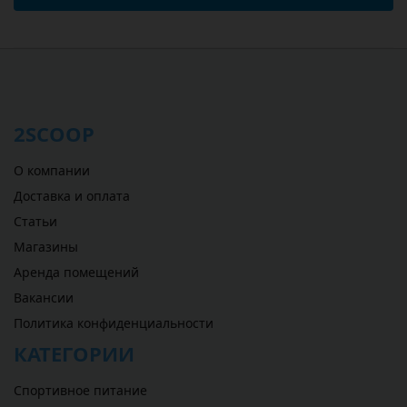
2SCOOP
О компании
Доставка и оплата
Статьи
Магазины
Аренда помещений
Вакансии
Политика конфиденциальности
КАТЕГОРИИ
Спортивное питание