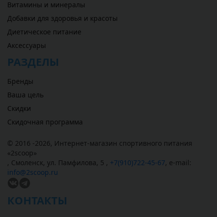
Витамины и минералы
Добавки для здоровья и красоты
Диетическое питание
Аксессуары
РАЗДЕЛЫ
Бренды
Ваша цель
Скидки
Скидочная программа
© 2016 -2026,
Интернет-магазин спортивного питания
«
2scoop
»
,
Смоленск
,
ул. Памфилова, 5
,
+7(910)722-45-67
,
e-mail:
info@2scoop.ru
КОНТАКТЫ