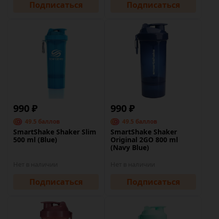
Подписаться
Подписаться
990 ₽
990 ₽
49.5 баллов
49.5 баллов
SmartShake Shaker Slim
SmartShake Shaker
500 ml (Blue)
Original 2GO 800 ml
(Navy Blue)
Нет в наличии
Нет в наличии
Подписаться
Подписаться