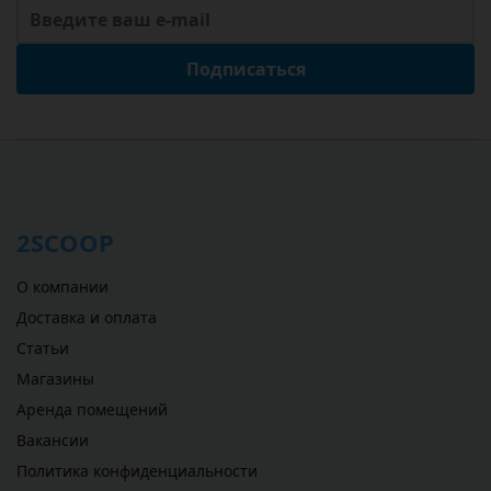
Подписаться
2SCOOP
О компании
Доставка и оплата
Статьи
Магазины
Аренда помещений
Вакансии
Политика конфиденциальности