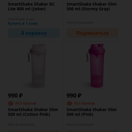
SmartShake Shaker DC
SmartShake Shaker Slim
Lite 800 ml (Joker)
500 ml (Stormy Gray)
Наличие:
4 шт
Нет в наличии
Купить в 1 клик
В корзину
Подписаться
990 ₽
990 ₽
49.5 баллов
49.5 баллов
SmartShake Shaker Slim
SmartShake Shaker Slim
500 ml (Cotton Pink)
500 ml (Pink)
Нет в наличии
Нет в наличии