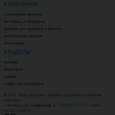
КАТЕГОРИИ
Спортивное питание
Витамины и минералы
Добавки для здоровья и красоты
Диетическое питание
Аксессуары
РАЗДЕЛЫ
Бренды
Ваша цель
Скидки
Скидочная программа
© 2016 -2026,
Интернет-магазин спортивного питания
«
2scoop
»
,
Смоленск
,
ул. Памфилова, 5
,
+7(910)722-45-67
,
e-mail:
info@2scoop.ru