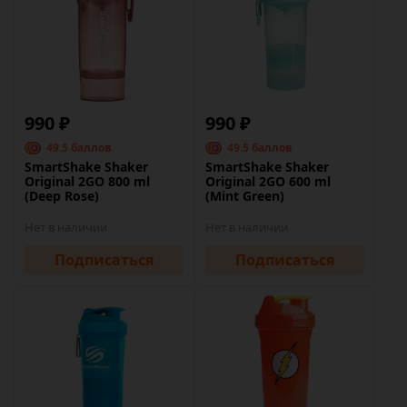
990 ₽
990 ₽
49.5 баллов
49.5 баллов
SmartShake Shaker
SmartShake Shaker
Original 2GO 800 ml
Original 2GO 600 ml
(Deep Rose)
(Mint Green)
Нет в наличии
Нет в наличии
Подписаться
Подписаться