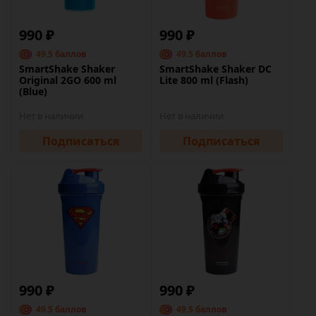
990 ₽
990 ₽
49.5 баллов
49.5 баллов
SmartShake Shaker
SmartShake Shaker DC
Original 2GO 600 ml
Lite 800 ml (Flash)
(Blue)
Нет в наличии
Нет в наличии
Подписаться
Подписаться
990 ₽
990 ₽
49.5 баллов
49.5 баллов