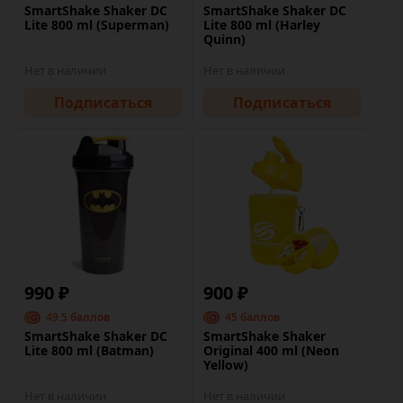
SmartShake Shaker DC
SmartShake Shaker DC
Lite 800 ml (Superman)
Lite 800 ml (Harley
Quinn)
Нет в наличии
Нет в наличии
Подписаться
Подписаться
990 ₽
900 ₽
49.5 баллов
45 баллов
SmartShake Shaker DC
SmartShake Shaker
Lite 800 ml (Batman)
Original 400 ml (Neon
Yellow)
Нет в наличии
Нет в наличии