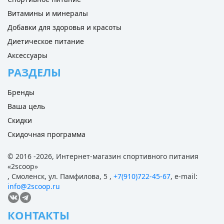
Витамины и минералы
Добавки для здоровья и красоты
Диетическое питание
Аксессуары
РАЗДЕЛЫ
Бренды
Ваша цель
Скидки
Скидочная программа
© 2016 -2026,
Интернет-магазин спортивного питания
«
2scoop
»
,
Смоленск
,
ул. Памфилова, 5
,
+7(910)722-45-67
,
e-mail:
info@2scoop.ru
КОНТАКТЫ