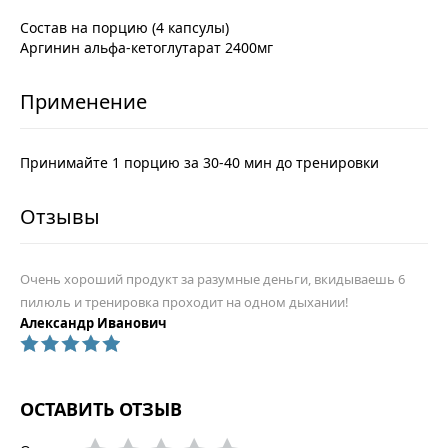
Состав на порцию (4 капсулы)
Аргинин альфа-кетоглутарат 2400мг
Принимайте 1 порцию за 30-40 мин до тренировки
Очень хороший продукт за разумные деньги, вкидываешь 6
пилюль и тренировка проходит на одном дыхании!
Александр Иванович
ОСТАВИТЬ ОТЗЫВ