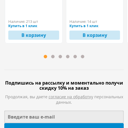
Наличие:
213 шт
Наличие:
14 шт
Купить в 1 клик
Купить в 1 клик
В корзину
В корзину
Подпишись на рассылку и моментально получи
скидку 10% на заказ
Продолжая, вы даете
согласие на обработку
персональных
данных.