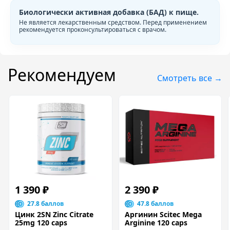
Биологически активная добавка (БАД) к пище.
Не является лекарственным средством. Перед применением
рекомендуется проконсультироваться с врачом.
Рекомендуем
Смотреть все →
1 390 ₽
2 390 ₽
27.8 баллов
47.8 баллов
Цинк 2SN Zinc Citrate
Аргинин Scitec Mega
25mg 120 caps
Arginine 120 caps