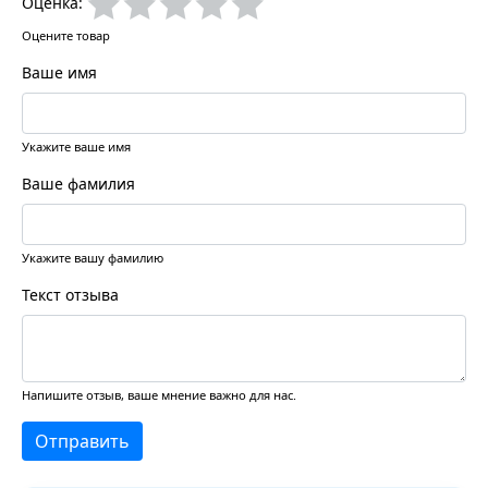
Оценка:
Оцените товар
Ваше имя
Укажите ваше имя
Ваше фамилия
Укажите вашу фамилию
Текст отзыва
Напишите отзыв, ваше мнение важно для нас.
Отправить