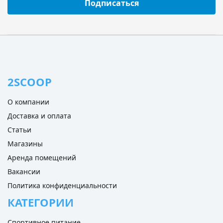
Подписаться
2SCOOP
О компании
Доставка и оплата
Статьи
Магазины
Аренда помещений
Вакансии
Политика конфиденциальности
КАТЕГОРИИ
Спортивное питание