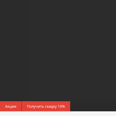
Акции
Получить скидку 10%