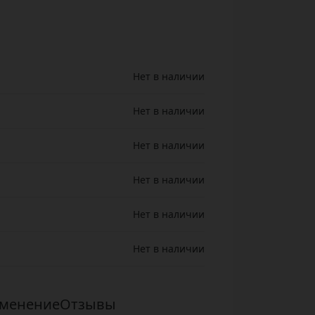
Нет в наличии
Нет в наличии
Нет в наличии
Нет в наличии
Нет в наличии
Нет в наличии
менение
Отзывы