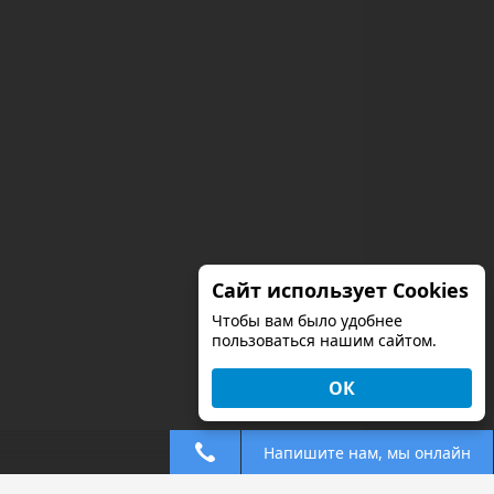
Сайт использует Cookies
Чтобы вам было удобнее
пользоваться нашим сайтом.
ОК
Напишите нам, мы онлайн