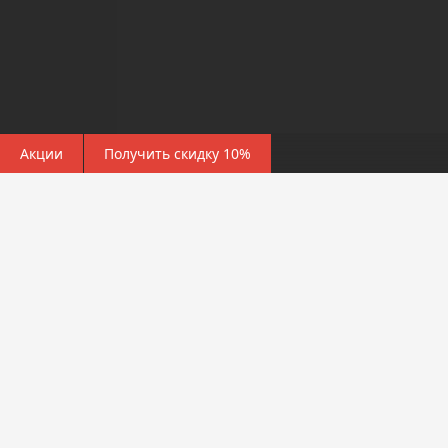
Акции
Получить скидку 10%