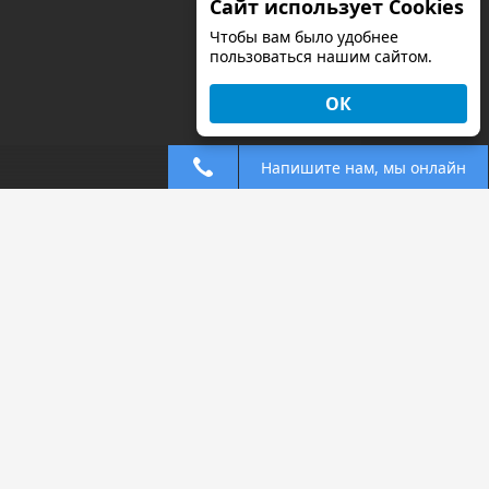
Сайт использует Cookies
Чтобы вам было удобнее
пользоваться нашим сайтом.
ОК
Напишите нам, мы онлайн