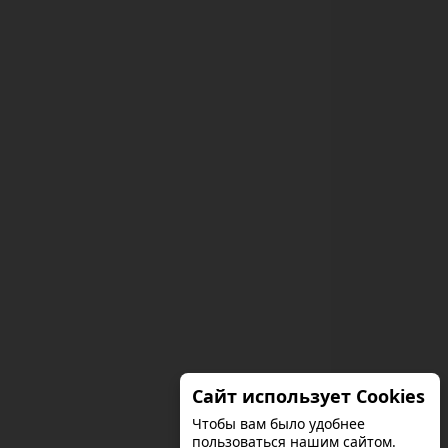
Сайт использует Cookies
Чтобы вам было удобнее
пользоваться нашим сайтом.