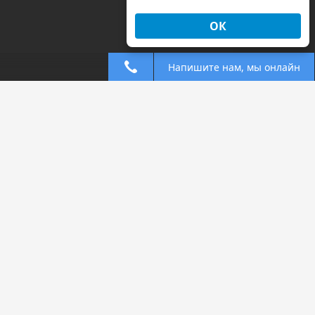
ОК
Напишите нам, мы онлайн