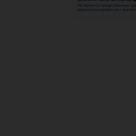
Не является лекарственным ср
проконсультироваться с врачом