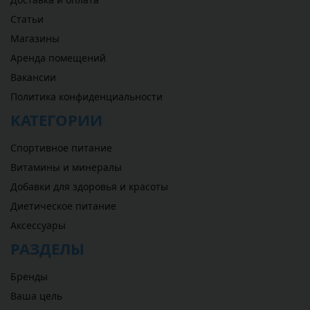
Статьи
Магазины
Аренда помещений
Вакансии
Политика конфиденциальности
КАТЕГОРИИ
Спортивное питание
Витамины и минералы
Добавки для здоровья и красоты
Диетическое питание
Аксессуары
РАЗДЕЛЫ
Бренды
Ваша цель