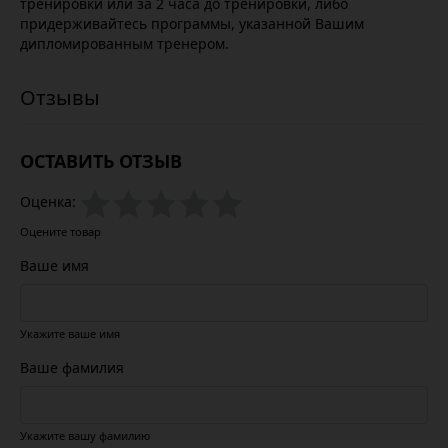
тренировки или за 2 часа до тренировки, либо
придерживайтесь программы, указанной Вашим
дипломированным тренером.
ОСТАВИТЬ ОТЗЫВ
Оценка:
Оцените товар
Ваше имя
Укажите ваше имя
Ваше фамилия
Укажите вашу фамилию