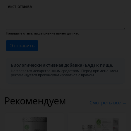
Текст отзыва
Напишите отзыв, ваше мнение важно для нас.
Отправить
Биологически активная добавка (БАД) к пище.
Не является лекарственным средством. Перед применением
рекомендуется проконсультироваться с врачом.
Рекомендуем
Смотреть все →