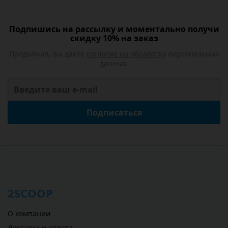
Подпишись на рассылку и моментально получи
скидку 10% на заказ
Продолжая, вы даете
согласие на обработку
персональных
данных.
Подписаться
2SCOOP
О компании
Доставка и оплата