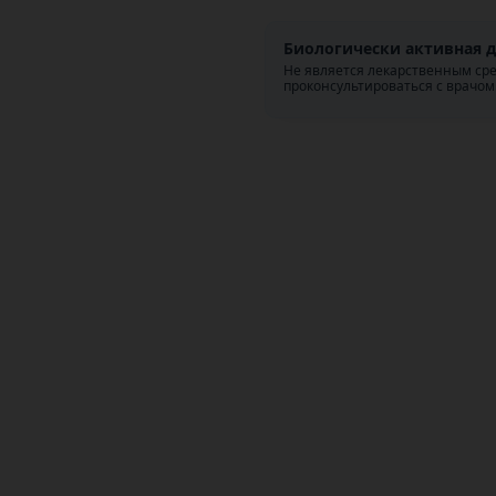
Биологически активная д
Не является лекарственным ср
проконсультироваться с врачом