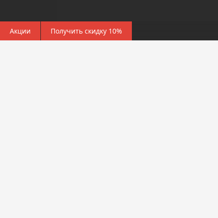
Акции
Получить скидку 10%