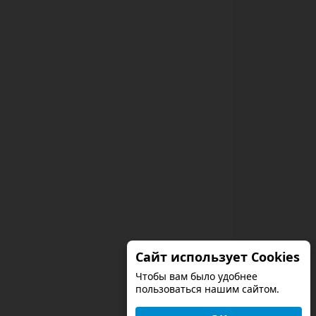
Сайт использует Cookies
Чтобы вам было удобнее
пользоваться нашим сайтом.