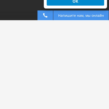
ОК
Напишите нам, мы онлайн