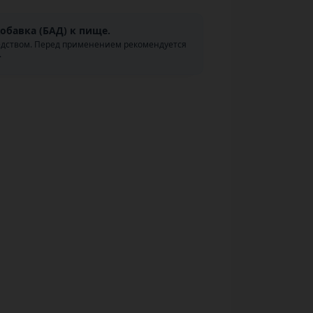
обавка (БАД) к пище.
едством. Перед применением рекомендуется
.