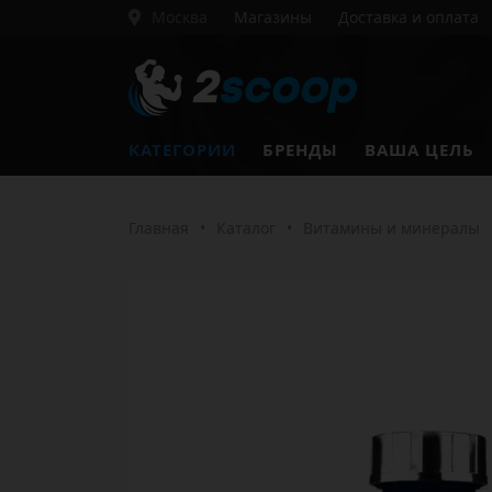
Москва
Магазины
Доставка и оплата
КАТЕГОРИИ
БРЕНДЫ
ВАША ЦЕЛЬ
Главная
•
Каталог
•
Витамины и минералы