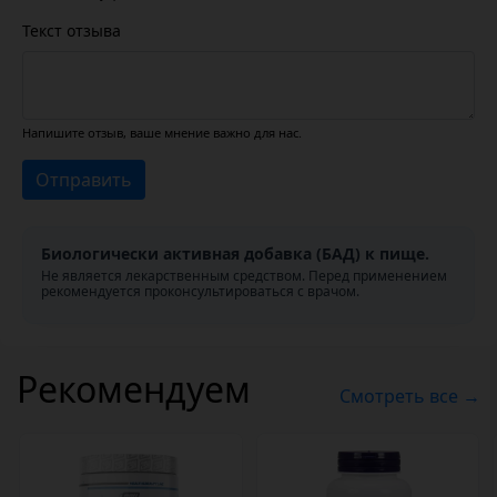
Текст отзыва
Напишите отзыв, ваше мнение важно для нас.
Отправить
Биологически активная добавка (БАД) к пище.
Не является лекарственным средством. Перед применением
рекомендуется проконсультироваться с врачом.
Рекомендуем
Смотреть все →