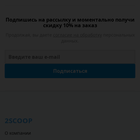
Подпишись на рассылку и моментально получи
скидку 10% на заказ
Продолжая, вы даете
согласие на обработку
персональных
данных.
Подписаться
2SCOOP
О компании