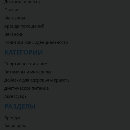
Доставка и оплата
Статьи
Магазины
Аренда помещений
Вакансии
Политика конфиденциальности
КАТЕГОРИИ
Спортивное питание
Витамины и минералы
Добавки для здоровья и красоты
Диетическое питание
Аксессуары
РАЗДЕЛЫ
Бренды
Ваша цель