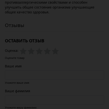
противоаллергическими свойствами и способен
улучшить общее состояние организма улучшающие
общее качество здоровья.
ОСТАВИТЬ ОТЗЫВ
Оценка:
Оцените товар
Ваше имя
Укажите ваше имя
Ваше фамилия
Укажите вашу фамилию