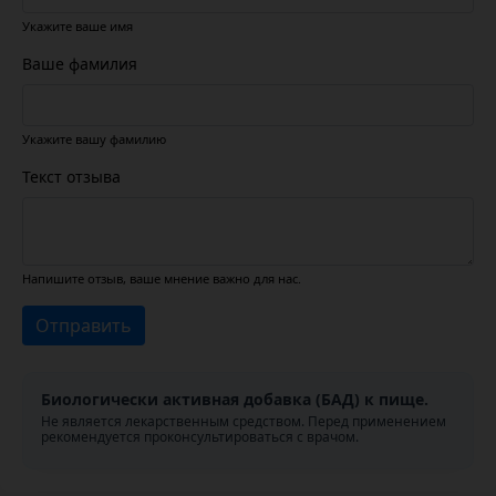
Укажите ваше имя
Ваше фамилия
Укажите вашу фамилию
Текст отзыва
Напишите отзыв, ваше мнение важно для нас.
Отправить
Биологически активная добавка (БАД) к пище.
Не является лекарственным средством. Перед применением
рекомендуется проконсультироваться с врачом.