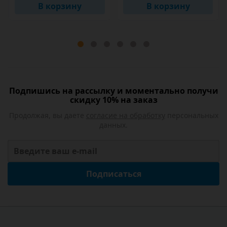
В корзину
В корзину
Подпишись на рассылку и моментально получи
скидку 10% на заказ
Продолжая, вы даете
согласие на обработку
персональных
данных.
Подписаться