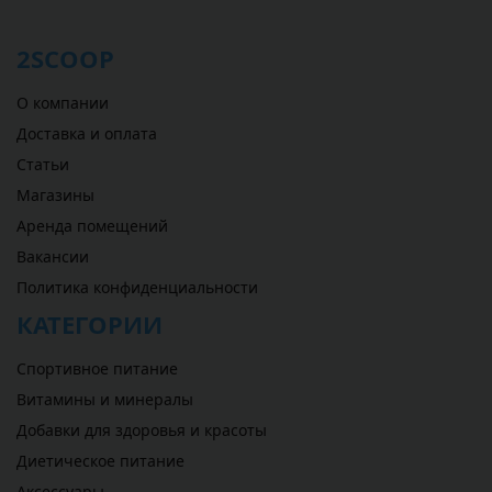
2SCOOP
О компании
Доставка и оплата
Статьи
Магазины
Аренда помещений
Вакансии
Политика конфиденциальности
КАТЕГОРИИ
Спортивное питание
Витамины и минералы
Добавки для здоровья и красоты
Диетическое питание
Аксессуары