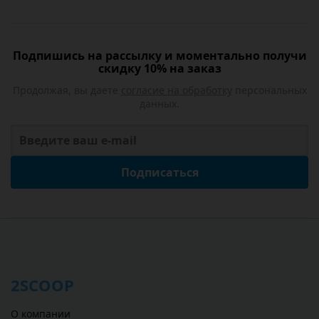
Подпишись на рассылку и моментально получи
скидку 10% на заказ
Продолжая, вы даете
согласие на обработку
персональных
данных.
Подписаться
2SCOOP
О компании