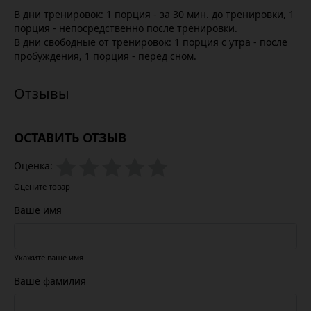
В дни тренировок: 1 порция - за 30 мин. до тренировки, 1
порция - непосредственно после тренировки.
В дни свободные от тренировок: 1 порция с утра - после
пробуждения, 1 порция - перед сном.
ОСТАВИТЬ ОТЗЫВ
Оценка:
Оцените товар
Ваше имя
Укажите ваше имя
Ваше фамилия