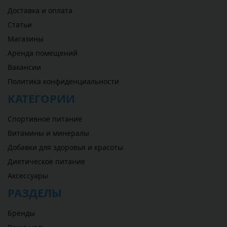
Доставка и оплата
Статьи
Магазины
Аренда помещений
Вакансии
Политика конфиденциальности
КАТЕГОРИИ
Спортивное питание
Витамины и минералы
Добавки для здоровья и красоты
Диетическое питание
Аксессуары
РАЗДЕЛЫ
Бренды