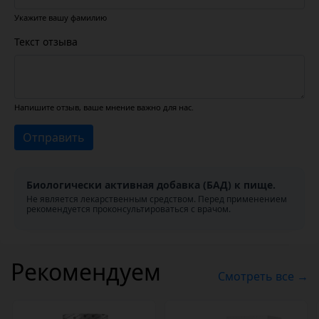
Укажите вашу фамилию
Текст отзыва
Напишите отзыв, ваше мнение важно для нас.
Отправить
Биологически активная добавка (БАД) к пище.
Не является лекарственным средством. Перед применением
рекомендуется проконсультироваться с врачом.
Рекомендуем
Смотреть все →