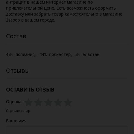
антрацит в нашем интернет магазине по
привлекательной цене. Есть возможность оформить
доставку или забрать товар самостоятельно в магазине
2scoop в вашем городе.
48% полиамид, 44% полиэстер, 8% эластан
ОСТАВИТЬ ОТЗЫВ
Оценка:
Оцените товар
Ваше имя