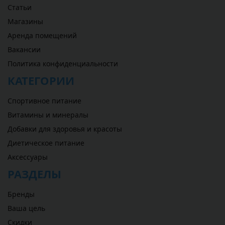
Статьи
Магазины
Аренда помещений
Вакансии
Политика конфиденциальности
КАТЕГОРИИ
Спортивное питание
Витамины и минералы
Добавки для здоровья и красоты
Диетическое питание
Аксессуары
РАЗДЕЛЫ
Бренды
Ваша цель
Скидки