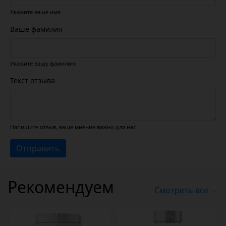
Укажите ваше имя
Ваше фамилия
Укажите вашу фамилию
Текст отзыва
Напишите отзыв, ваше мнение важно для нас.
Отправить
Рекомендуем
Смотреть все →