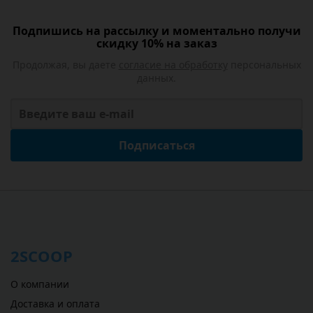
Подпишись на рассылку и моментально получи
скидку 10% на заказ
Продолжая, вы даете
согласие на обработку
персональных
данных.
Подписаться
2SCOOP
О компании
Доставка и оплата