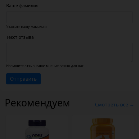
Ваше фамилия
Укажите вашу фамилию
Текст отзыва
Напишите отзыв, ваше мнение важно для нас.
Отправить
Рекомендуем
Смотреть все →