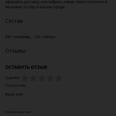
оформить доставку или забрать товар самостоятельно в
магазине 2scoop в вашем городе.
89% полиамид, 11% лайкра.
ОСТАВИТЬ ОТЗЫВ
Оценка:
Оцените товар
Ваше имя
Укажите ваше имя