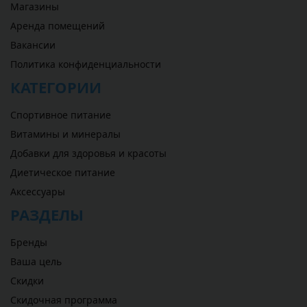
Магазины
Аренда помещений
Вакансии
Политика конфиденциальности
КАТЕГОРИИ
Спортивное питание
Витамины и минералы
Добавки для здоровья и красоты
Диетическое питание
Аксессуары
РАЗДЕЛЫ
Бренды
Ваша цель
Скидки
Скидочная программа