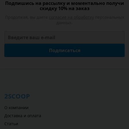
Подпишись на рассылку и моментально получи
скидку 10% на заказ
Продолжая, вы даете
согласие на обработку
персональных
данных.
Подписаться
2SCOOP
О компании
Доставка и оплата
Статьи