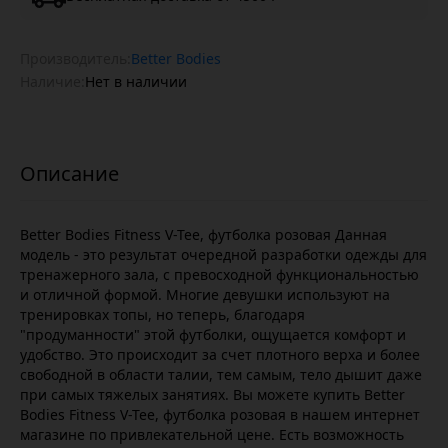
Производитель:
Better Bodies
Наличие:
Нет в наличии
Better Bodies Fitness V-Tee, футболка розовая Данная
модель - это результат очередной разработки одежды для
тренажерного зала, с превосходной функциональностью
и отличной формой. Многие девушки используют на
тренировках топы, но теперь, благодаря
"продуманности" этой футболки, ощущается комфорт и
удобство. Это происходит за счет плотного верха и более
свободной в области талии, тем самым, тело дышит даже
при самых тяжелых занятиях. Вы можете купить Better
Bodies Fitness V-Tee, футболка розовая в нашем интернет
магазине по привлекательной цене. Есть возможность