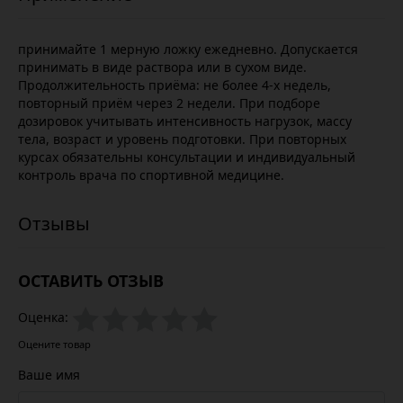
принимайте 1 мерную ложку ежедневно. Допускается
принимать в виде раствора или в сухом виде.
Продолжительность приёма: не более 4-х недель,
повторный приём через 2 недели. При подборе
дозировок учитывать интенсивность нагрузок, массу
тела, возраст и уровень подготовки. При повторных
курсах обязательны консультации и индивидуальный
контроль врача по спортивной медицине.
ОСТАВИТЬ ОТЗЫВ
Оценка:
Оцените товар
Ваше имя