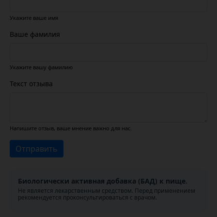
Укажите ваше имя
Ваше фамилия
Укажите вашу фамилию
Текст отзыва
Напишите отзыв, ваше мнение важно для нас.
Отправить
Биологически активная добавка (БАД) к пище.
Не является лекарственным средством. Перед применением
рекомендуется проконсультироваться с врачом.