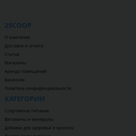
2SCOOP
О компании
Доставка и оплата
Статьи
Магазины
Аренда помещений
Вакансии
Политика конфиденциальности
КАТЕГОРИИ
Спортивное питание
Витамины и минералы
Добавки для здоровья и красоты