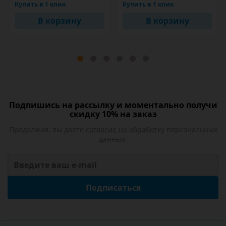
Купить в 1 клик
Купить в 1 клик
В корзину
В корзину
Подпишись на рассылку и моментально получи
скидку 10% на заказ
Продолжая, вы даете
согласие на обработку
персональных
данных.
Подписаться