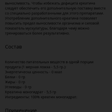
выносливость. Чтобы избежать дефицита креатина
следует обеспечить его дополнительную поставку вместе
со специально разработанными для этого препаратами.
Употребление дополнительного креатина позволяет
повысить предел выносливости организма и силовой
показатель мускулатуры, благодаря чему можно
тренироваться более результативно.
Количество питательных веществ в одной порции
продукта (1 мерная ложка - 5,5 гр.):
Энергетическа ценность - 0 ккал
Белки - 0 гр
Жиры - 0 гр
Углеводы - 0 гр
Креатина моногидрат - 5,5 гр
Ингредиенты: 100% креатин моногидрат.