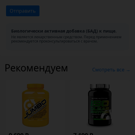
Отправить
Биологически активная добавка (БАД) к пище.
Не является лекарственным средством. Перед применением
рекомендуется проконсультироваться с врачом.
Рекомендуем
Смотреть все →