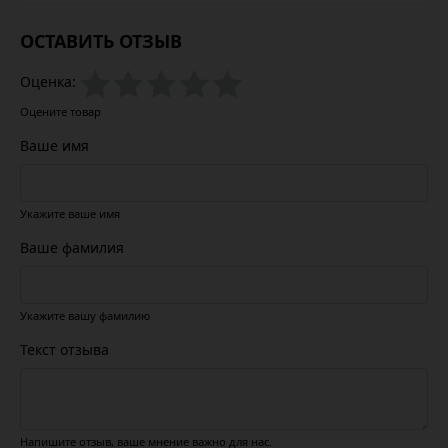
ОСТАВИТЬ ОТЗЫВ
Оценка:
Оцените товар
Ваше имя
Укажите ваше имя
Ваше фамилия
Укажите вашу фамилию
Текст отзыва
Напишите отзыв, ваше мнение важно для нас.