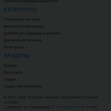
Политика конфиденциальности
КАТЕГОРИИ
Спортивное питание
Витамины и минералы
Добавки для здоровья и красоты
Диетическое питание
Аксессуары
РАЗДЕЛЫ
Бренды
Ваша цель
Скидки
Скидочная программа
© 2016 -2026,
Интернет-магазин спортивного питания
«
2scoop
»
,
Смоленск
,
ул. Памфилова, 5
,
+7(910)722-45-67
,
e-mail: