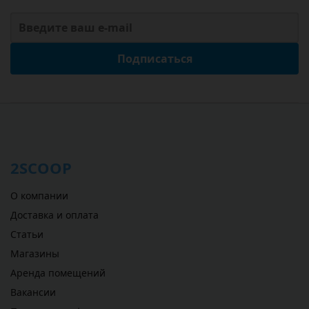
Подписаться
2SCOOP
О компании
Доставка и оплата
Статьи
Магазины
Аренда помещений
Вакансии