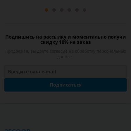
Подпишись на рассылку и моментально получи
скидку 10% на заказ
Продолжая, вы даете
согласие на обработку
персональных
данных.
Подписаться