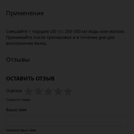
Смешайте 1 порцию (30 г) с 200-300 мл воды или молока.
Принимайте после тренировки и в течение дня для
восполнения белка.
ОСТАВИТЬ ОТЗЫВ
Оценка:
Оцените товар
Ваше имя
Укажите ваше имя