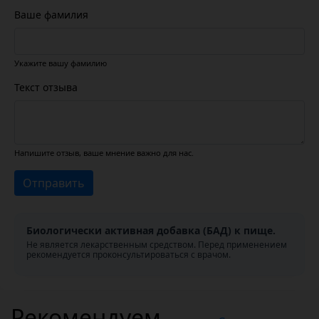
Ваше фамилия
Укажите вашу фамилию
Текст отзыва
Напишите отзыв, ваше мнение важно для нас.
Отправить
Биологически активная добавка (БАД) к пище.
Не является лекарственным средством. Перед применением
рекомендуется проконсультироваться с врачом.
Рекомендуем