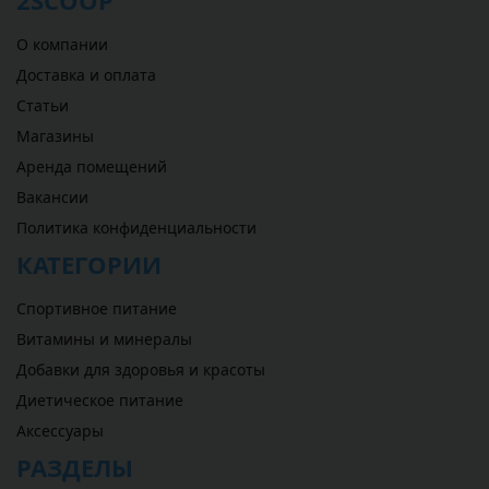
2SCOOP
О компании
Доставка и оплата
Статьи
Магазины
Аренда помещений
Вакансии
Политика конфиденциальности
КАТЕГОРИИ
Спортивное питание
Витамины и минералы
Добавки для здоровья и красоты
Диетическое питание
Аксессуары
РАЗДЕЛЫ