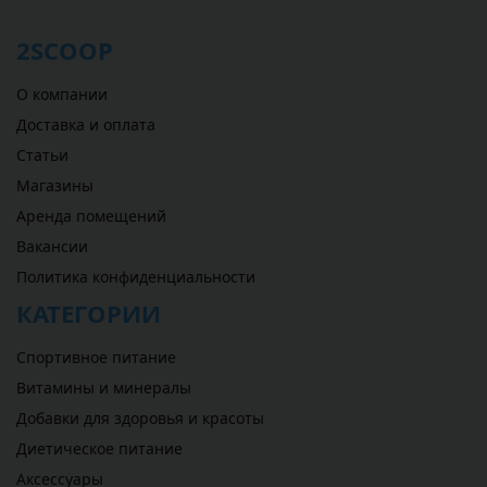
2SCOOP
О компании
Доставка и оплата
Статьи
Магазины
Аренда помещений
Вакансии
Политика конфиденциальности
КАТЕГОРИИ
Спортивное питание
Витамины и минералы
Добавки для здоровья и красоты
Диетическое питание
Аксессуары