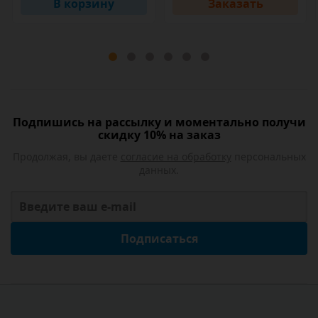
В корзину
Заказать
Подпишись на рассылку и моментально получи
скидку 10% на заказ
Продолжая, вы даете
согласие на обработку
персональных
данных.
Подписаться