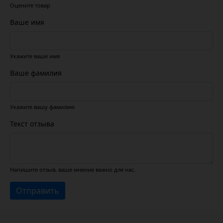
Оцените товар
Ваше имя
Укажите ваше имя
Ваше фамилия
Укажите вашу фамилию
Текст отзыва
Напишите отзыв, ваше мнение важно для нас.
Отправить