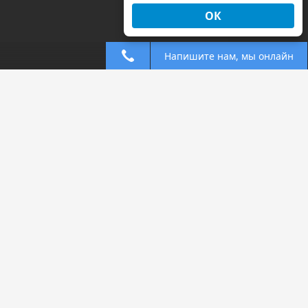
ОК
Напишите нам, мы онлайн