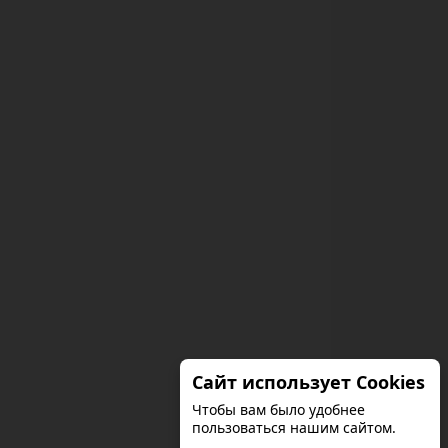
Сайт использует Cookies
Чтобы вам было удобнее
пользоваться нашим сайтом.