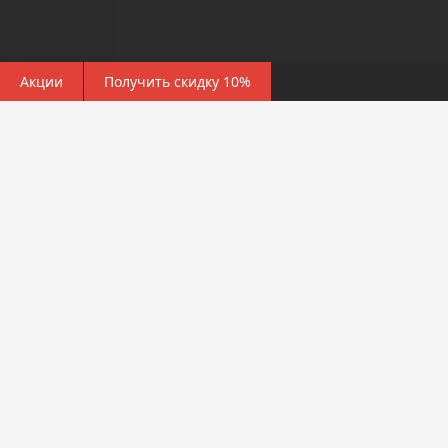
Акции
Получить скидку 10%