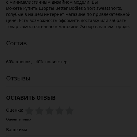
с минималистичным дизайном модели. Вы
можете купить Шорты Better Bodies Short sweatshorts,
голубые в нашем интернет магазине по привлекательной
цене. Есть возможность оформить доставку или забрать
товар самостоятельно в магазине 2scoop в вашем городе.
60% хлопок, 40% полиэстер.
ОСТАВИТЬ ОТЗЫВ
Оценка:
Оцените товар
Ваше имя