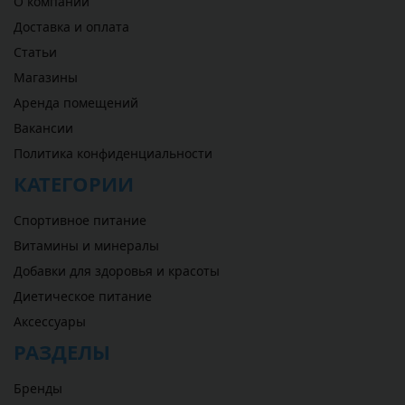
О компании
Доставка и оплата
Статьи
Магазины
Аренда помещений
Вакансии
Политика конфиденциальности
КАТЕГОРИИ
Спортивное питание
Витамины и минералы
Добавки для здоровья и красоты
Диетическое питание
Аксессуары
РАЗДЕЛЫ
Бренды