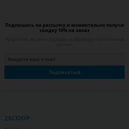
Подпишись на рассылку и моментально получи
скидку 10% на заказ
Продолжая, вы даете
согласие на обработку
персональных
данных.
Подписаться
2SCOOP