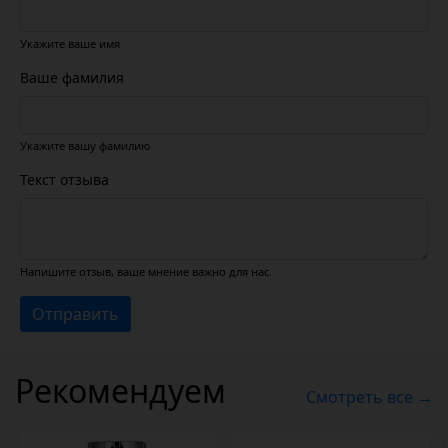
Укажите ваше имя
Ваше фамилия
Укажите вашу фамилию
Текст отзыва
Напишите отзыв, ваше мнение важно для нас.
Отправить
Рекомендуем
Смотреть все →