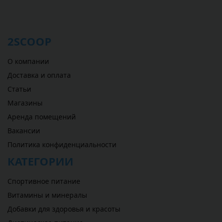
2SCOOP
О компании
Доставка и оплата
Статьи
Магазины
Аренда помещений
Вакансии
Политика конфиденциальности
КАТЕГОРИИ
Спортивное питание
Витамины и минералы
Добавки для здоровья и красоты