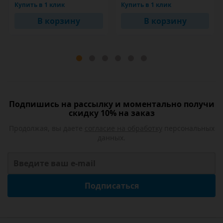
Купить в 1 клик
Купить в 1 клик
В корзину
В корзину
Подпишись на рассылку и моментально получи
скидку 10% на заказ
Продолжая, вы даете
согласие на обработку
персональных
данных.
Подписаться