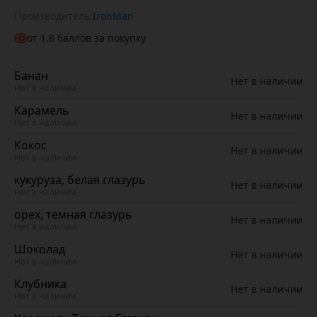
Производитель:
IronMan
от
1.8
баллов за покупку
Банан
Нет в наличии
Нет в наличии
Карамель
Нет в наличии
Нет в наличии
Кокос
Нет в наличии
Нет в наличии
кукуруза, белая глазурь
Нет в наличии
Нет в наличии
орех, темная глазурь
Нет в наличии
Нет в наличии
Шоколад
Нет в наличии
Нет в наличии
Клубника
Нет в наличии
Нет в наличии