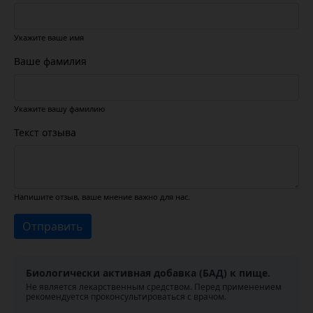
Укажите ваше имя
Ваше фамилия
Укажите вашу фамилию
Текст отзыва
Напишите отзыв, ваше мнение важно для нас.
Отправить
Биологически активная добавка (БАД) к пище.
Не является лекарственным средством. Перед применением
рекомендуется проконсультироваться с врачом.