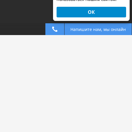
ОК
Напишите нам, мы онлайн