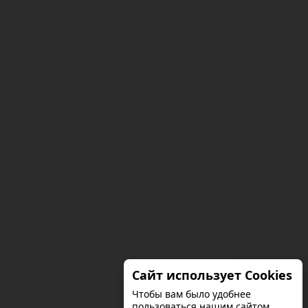
Сайт использует Cookies
Чтобы вам было удобнее
пользоваться нашим сайтом.