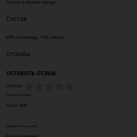
2scoop в вашем городе.
89% полиамид, 11% лайкра.
ОСТАВИТЬ ОТЗЫВ
Оценка:
Оцените товар
Ваше имя
Укажите ваше имя
Ваше фамилия