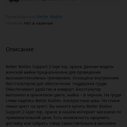
Производитель:
Better Bodies
Наличие:
Нет в наличии
Better Bodies Support 2-laye top, оранж Данная модель
женской майки предназначена для проведения
высокоинтенсивных тренировок. Оснащена внутренним
бюстгальтером для обеспечения поддержки груди.
Обеспечивает удобство и комфорт. Бюстгальтер
выполнен в оранжевом цвете, майка – в черном. На груди
слева надпись Better bodies. Контрастные швы. На спине
лямки крест на крест. Вы можете купить Better Bodies
Support 2-layer top, оранж в нашем интернет магазине по
привлекательной цене. Есть возможность оформить
доставку или забрать товар самостоятельно в магазине