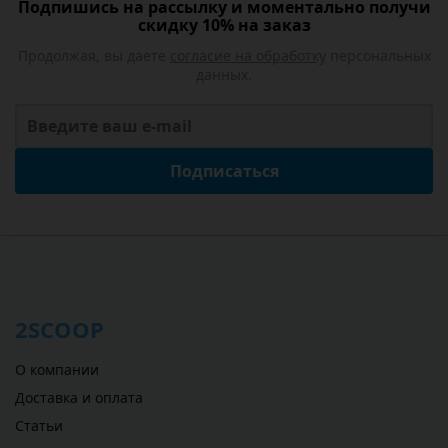
Подпишись на рассылку и моментально получи
скидку 10% на заказ
Продолжая, вы даете
согласие на обработку
персональных
данных.
Подписаться
2SCOOP
О компании
Доставка и оплата
Статьи