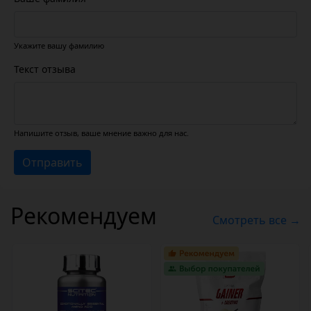
Укажите вашу фамилию
Текст отзыва
Напишите отзыв, ваше мнение важно для нас.
Отправить
Рекомендуем
Смотреть все →