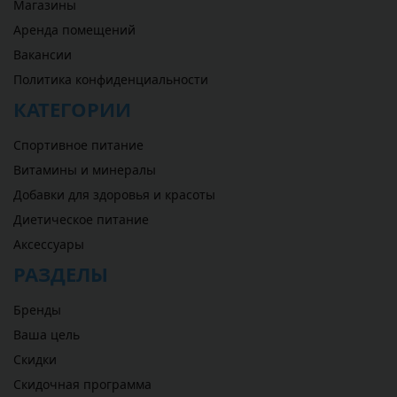
Магазины
Аренда помещений
Вакансии
Политика конфиденциальности
КАТЕГОРИИ
Спортивное питание
Витамины и минералы
Добавки для здоровья и красоты
Диетическое питание
Аксессуары
РАЗДЕЛЫ
Бренды
Ваша цель
Скидки
Скидочная программа