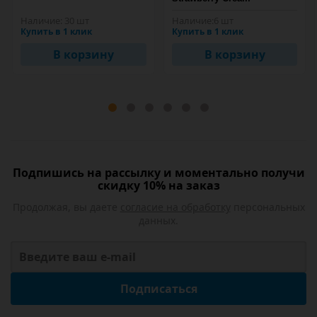
Наличие:
30 шт
Наличие:
6 шт
Купить в 1 клик
Купить в 1 клик
В корзину
В корзину
Подпишись на рассылку и моментально получи
скидку 10% на заказ
Продолжая, вы даете
согласие на обработку
персональных
данных.
Подписаться