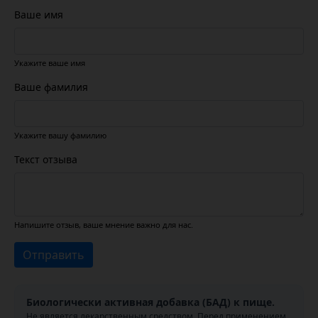
Ваше имя
Укажите ваше имя
Ваше фамилия
Укажите вашу фамилию
Текст отзыва
Напишите отзыв, ваше мнение важно для нас.
Отправить
Биологически активная добавка (БАД) к пище.
Не является лекарственным средством. Перед применением