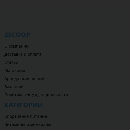
2SCOOP
О компании
Доставка и оплата
Статьи
Магазины
Аренда помещений
Вакансии
Политика конфиденциальности
КАТЕГОРИИ
Спортивное питание
Витамины и минералы