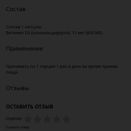
Сочтав 1 капсулы
Витамин D3 (холекальциферол): 15 мкг (600 МЕ)
Принимать по 1 порции 1 раз в день во время приема
пищи.
ОСТАВИТЬ ОТЗЫВ
Оценка:
Оцените товар