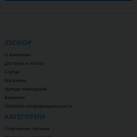
2SCOOP
О компании
Доставка и оплата
Статьи
Магазины
Аренда помещений
Вакансии
Политика конфиденциальности
КАТЕГОРИИ
Спортивное питание