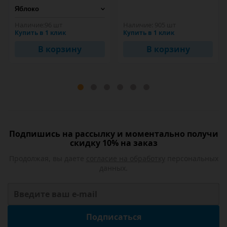
Наличие:
96 шт
Наличие:
905 шт
Купить в 1 клик
Купить в 1 клик
В корзину
В корзину
Подпишись на рассылку и моментально получи
скидку 10% на заказ
Продолжая, вы даете
согласие на обработку
персональных
данных.
Подписаться