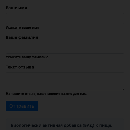
Ваше имя
Укажите ваше имя
Ваше фамилия
Укажите вашу фамилию
Текст отзыва
Напишите отзыв, ваше мнение важно для нас.
Отправить
Биологически активная добавка (БАД) к пище.