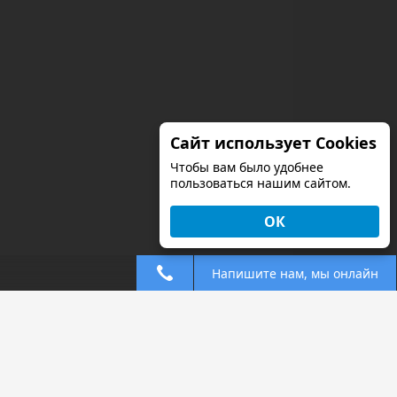
Сайт использует Cookies
Чтобы вам было удобнее
пользоваться нашим сайтом.
ОК
Напишите нам, мы онлайн