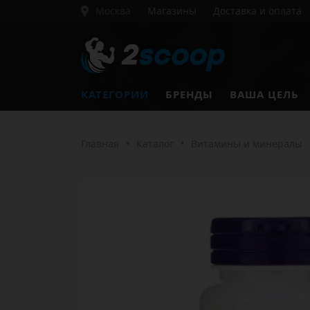
Москва
Магазины
Доставка и оплата
КАТЕГОРИИ
БРЕНДЫ
ВАША ЦЕЛЬ
Главная
•
Каталог
•
Витамины и минералы