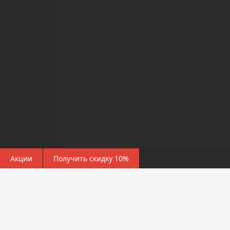
Акции
Получить скидку 10%