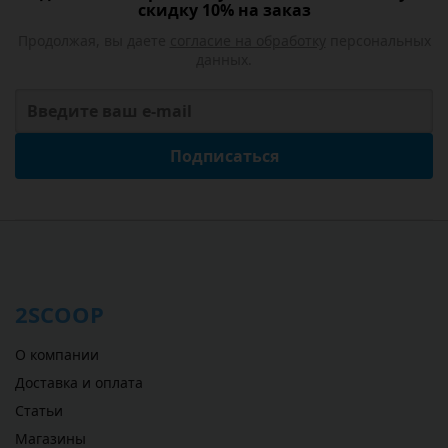
скидку 10% на заказ
Продолжая, вы даете
согласие на обработку
персональных
данных.
Подписаться
2SCOOP
О компании
Доставка и оплата
Статьи
Магазины