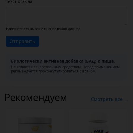
Текст отзыва
Напишите отзыв, ваше мнение важно для нас.
Отправить
Биологически активная добавка (БАД) к пище.
Не является лекарственным средством. Перед применением
рекомендуется проконсультироваться с врачом.
Рекомендуем
Смотреть все →