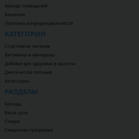
Аренда помещений
Вакансии
Политика конфиденциальности
КАТЕГОРИИ
Спортивное питание
Витамины и минералы
Добавки для здоровья и красоты
Диетическое питание
Аксессуары
РАЗДЕЛЫ
Бренды
Ваша цель
Скидки
Скидочная программа