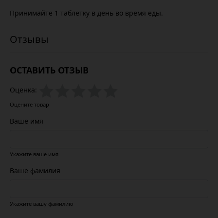
Принимайте 1 таблетку в день во время еды.
ОСТАВИТЬ ОТЗЫВ
Оценка:
Оцените товар
Ваше имя
Укажите ваше имя
Ваше фамилия
Укажите вашу фамилию