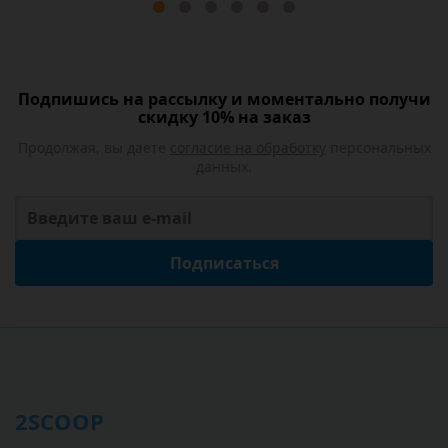
Подпишись на рассылку и моментально получи
скидку 10% на заказ
Продолжая, вы даете
согласие на обработку
персональных
данных.
Подписаться
2SCOOP