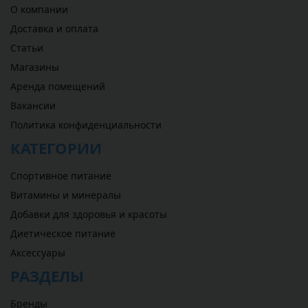
О компании
Доставка и оплата
Статьи
Магазины
Аренда помещений
Вакансии
Политика конфиденциальности
КАТЕГОРИИ
Спортивное питание
Витамины и минералы
Добавки для здоровья и красоты
Диетическое питание
Аксессуары
РАЗДЕЛЫ
Бренды