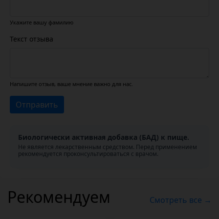
Укажите вашу фамилию
Текст отзыва
Напишите отзыв, ваше мнение важно для нас.
Отправить
Биологически активная добавка (БАД) к пище.
Не является лекарственным средством. Перед применением
рекомендуется проконсультироваться с врачом.
Рекомендуем
Смотреть все →