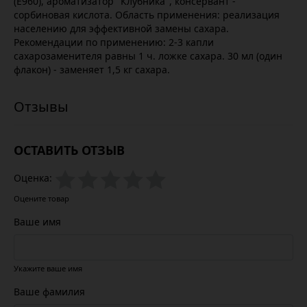
(Е960), ароматизатор "Клубника", консервант -
сорбиновая кислота. Область применения: реализация
населению для эффективной замены сахара.
Рекомендации по применению: 2-3 капли
сахарозаменителя равны 1 ч. ложке сахара. 30 мл (один
флакон) - заменяет 1,5 кг сахара.
ОСТАВИТЬ ОТЗЫВ
Оценка:
Оцените товар
Ваше имя
Укажите ваше имя
Ваше фамилия