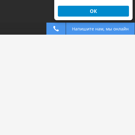
ОК
Напишите нам, мы онлайн