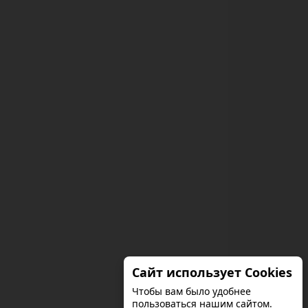
Сайт использует Cookies
Чтобы вам было удобнее
пользоваться нашим сайтом.