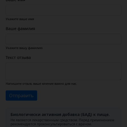
Укажите ваше имя
Ваше фамилия
Укажите вашу фамилию
Текст отзыва
Напишите отзыв, ваше мнение важно для нас.
Отправить
Биологически активная добавка (БАД) к пище.
Не является лекарственным средством. Перед применением
рекомендуется проконсультироваться с врачом.