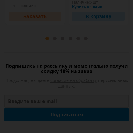
Наличие:
6 шт
Нет в наличии
Купить в 1 клик
Заказать
В корзину
Подпишись на рассылку и моментально получи
скидку 10% на заказ
Продолжая, вы даете
согласие на обработку
персональных
данных.
Подписаться