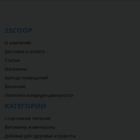
2SCOOP
О компании
Доставка и оплата
Статьи
Магазины
Аренда помещений
Вакансии
Политика конфиденциальности
КАТЕГОРИИ
Спортивное питание
Витамины и минералы
Добавки для здоровья и красоты