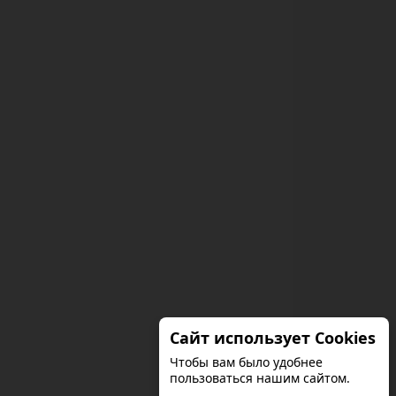
Сайт использует Cookies
Чтобы вам было удобнее
пользоваться нашим сайтом.