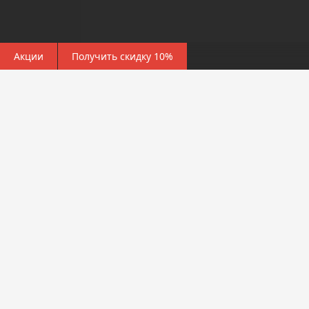
Акции
Получить скидку 10%