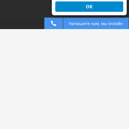
ОК
Напишите нам, мы онлайн