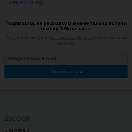
Возврат к списку
Подпишись на рассылку и моментально получи
скидку 10% на заказ
Продолжая, вы даете
согласие на обработку
персональных
данных.
Подписаться
2SCOOP
О компании