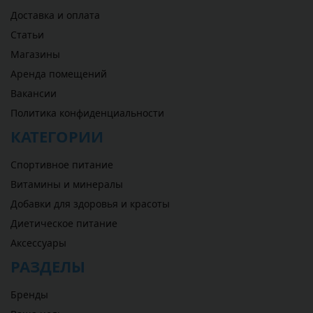
Доставка и оплата
Статьи
Магазины
Аренда помещений
Вакансии
Политика конфиденциальности
КАТЕГОРИИ
Спортивное питание
Витамины и минералы
Добавки для здоровья и красоты
Диетическое питание
Аксессуары
РАЗДЕЛЫ
Бренды